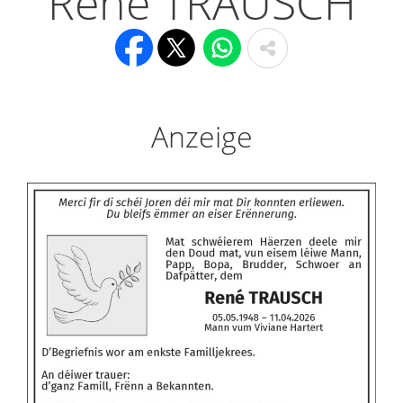
René TRAUSCH
Anzeige