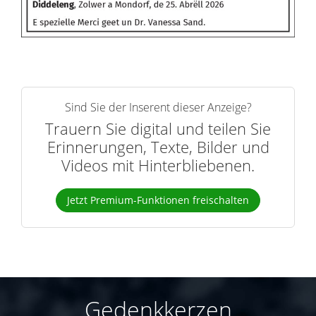
Sind Sie der Inserent dieser Anzeige?
Trauern Sie digital und teilen Sie
Erinnerungen, Texte, Bilder und
Videos mit Hinterbliebenen.
Jetzt Premium-Funktionen freischalten
Gedenkkerzen