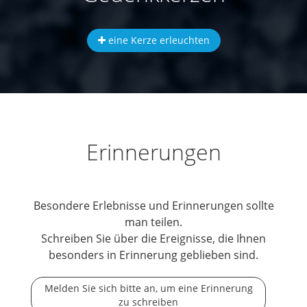
eine Kerze erleuchten
Erinnerungen
Besondere Erlebnisse und Erinnerungen sollte
man teilen.
Schreiben Sie über die Ereignisse, die Ihnen
besonders in Erinnerung geblieben sind.
Melden Sie sich bitte an, um eine Erinnerung
zu schreiben