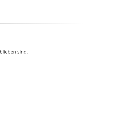
blieben sind.