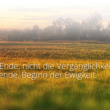
Ende, nicht die Vergänglichkei
ende, Beginn der Ewigkeit.