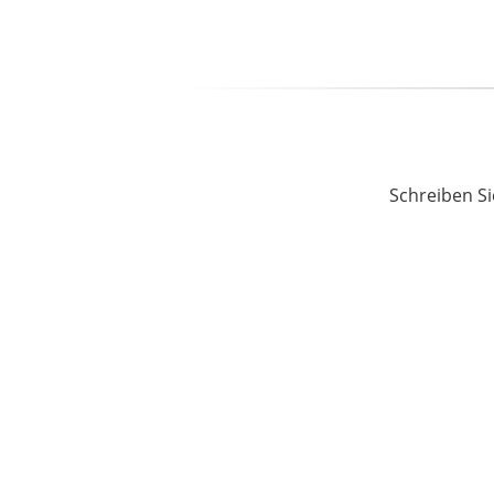
Schreiben Si