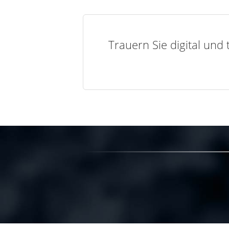
Trauern Sie digital und 