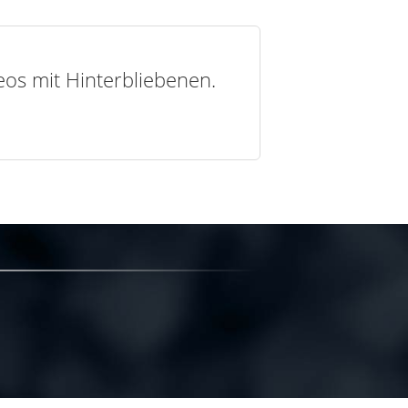
deos mit Hinterbliebenen.