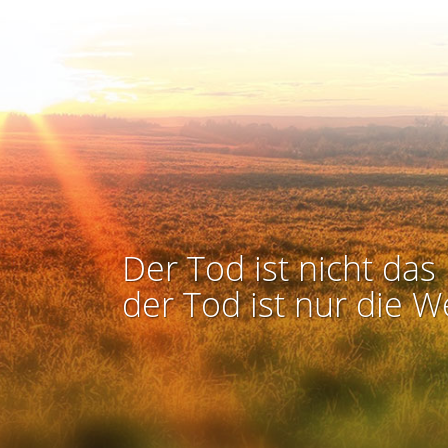
Der Tod ist nicht das 
der Tod ist nur die W