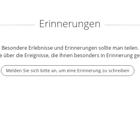
Erinnerungen
Besondere Erlebnisse und Erinnerungen sollte man teilen.
e über die Ereignisse, die Ihnen besonders in Erinnerung ge
Melden Sie sich bitte an, um eine Erinnerung zu schreiben