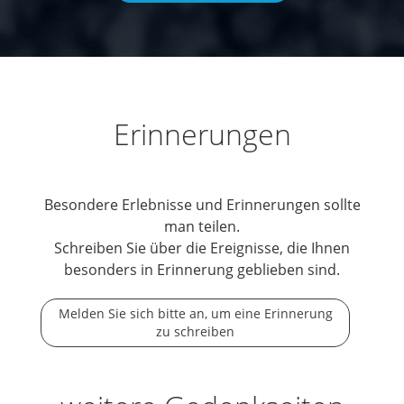
Erinnerungen
Besondere Erlebnisse und Erinnerungen sollte
man teilen.
Schreiben Sie über die Ereignisse, die Ihnen
besonders in Erinnerung geblieben sind.
Melden Sie sich bitte an, um eine Erinnerung
zu schreiben