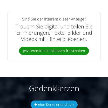
Sind Sie der Inserent dieser Anzeige?
Trauern Sie digital und teilen Sie
Erinnerungen, Texte, Bilder und
Videos mit Hinterbliebenen.
Jetzt Premium-Funktionen freischalten
Gedenkkerzen
eine Kerze erleuchten