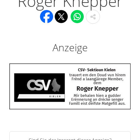
Roger Knepper
Anzeige