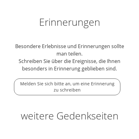
Erinnerungen
Besondere Erlebnisse und Erinnerungen sollte
man teilen.
Schreiben Sie über die Ereignisse, die Ihnen
besonders in Erinnerung geblieben sind.
Melden Sie sich bitte an, um eine Erinnerung
zu schreiben
weitere Gedenkseiten