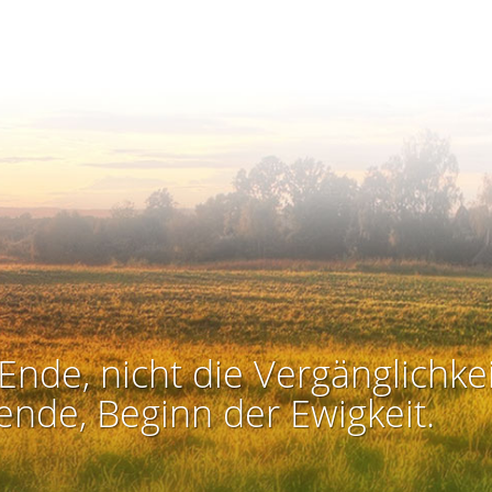
Ende, nicht die Vergänglichkei
ende, Beginn der Ewigkeit.