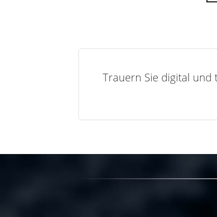
Trauern Sie digital und 