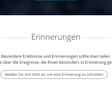
Erinnerungen
Besondere Erlebnisse und Erinnerungen sollte man teilen.
e über die Ereignisse, die Ihnen besonders in Erinnerung ge
Melden Sie sich bitte an, um eine Erinnerung zu schreiben