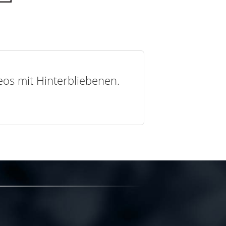
deos mit Hinterbliebenen.