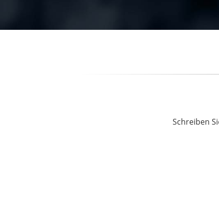
Schreiben Si