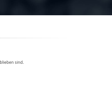
blieben sind.