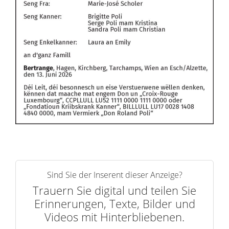
Sind Sie der Inserent dieser Anzeige?
Trauern Sie digital und teilen Sie
Erinnerungen, Texte, Bilder und
Videos mit Hinterbliebenen.