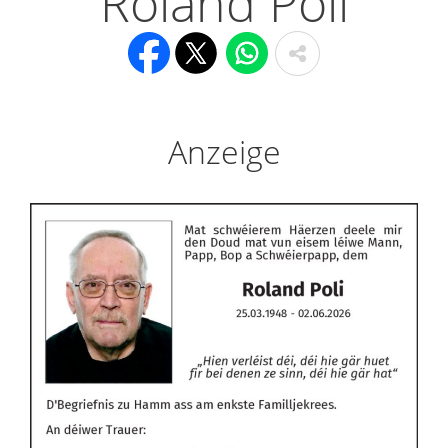
Roland Poli
Anzeige