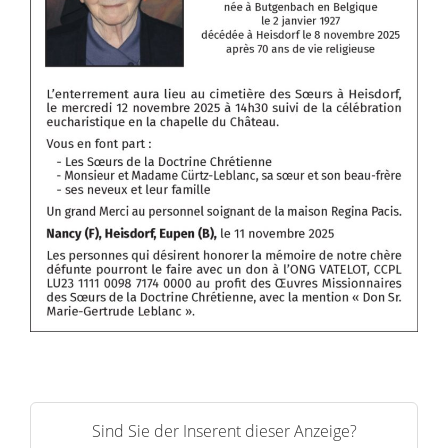
Sind Sie der Inserent dieser Anzeige?