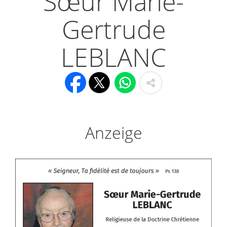
Sœur Marie-
Gertrude
LEBLANC
Anzeige