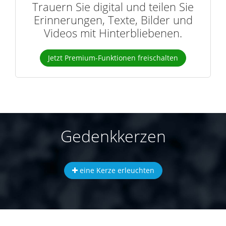
Trauern Sie digital und teilen Sie
Erinnerungen, Texte, Bilder und
Videos mit Hinterbliebenen.
Jetzt Premium-Funktionen freischalten
Gedenkkerzen
eine Kerze erleuchten