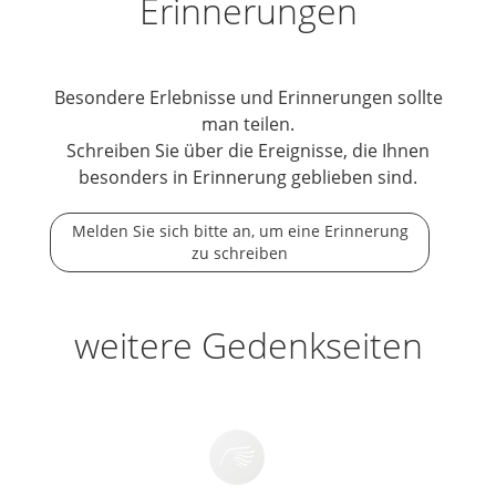
Erinnerungen
Besondere Erlebnisse und Erinnerungen sollte
man teilen.
Schreiben Sie über die Ereignisse, die Ihnen
besonders in Erinnerung geblieben sind.
Melden Sie sich bitte an, um eine Erinnerung
zu schreiben
weitere Gedenkseiten