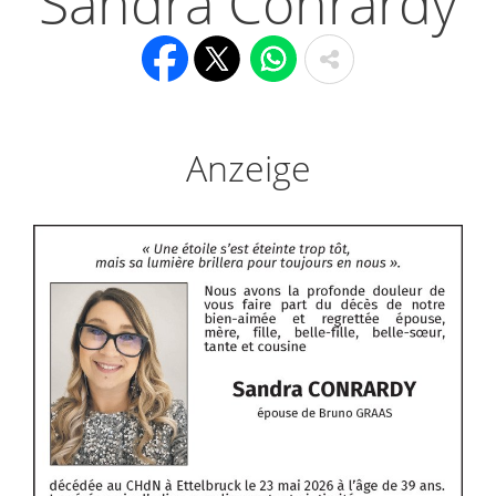
Sandra Conrardy
Anzeige