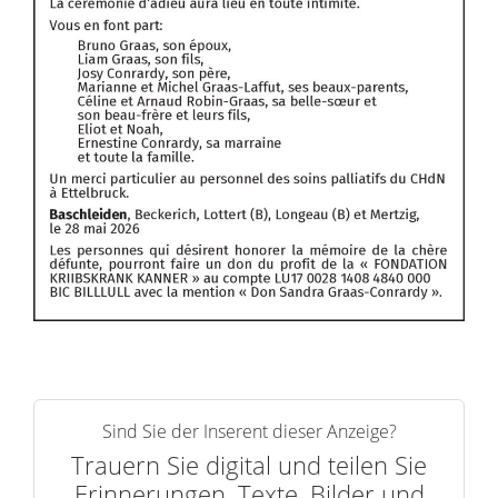
Sind Sie der Inserent dieser Anzeige?
Trauern Sie digital und teilen Sie
Erinnerungen, Texte, Bilder und