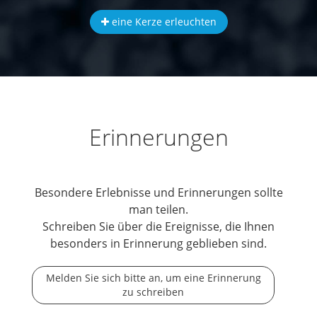
eine Kerze erleuchten
Erinnerungen
Besondere Erlebnisse und Erinnerungen sollte
man teilen.
Schreiben Sie über die Ereignisse, die Ihnen
besonders in Erinnerung geblieben sind.
Melden Sie sich bitte an, um eine Erinnerung
zu schreiben