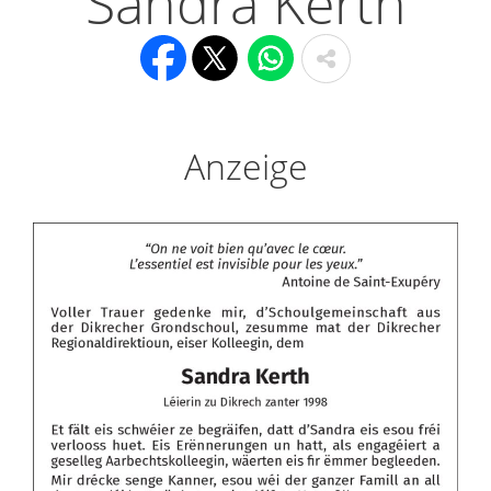
Sandra Kerth
Anzeige