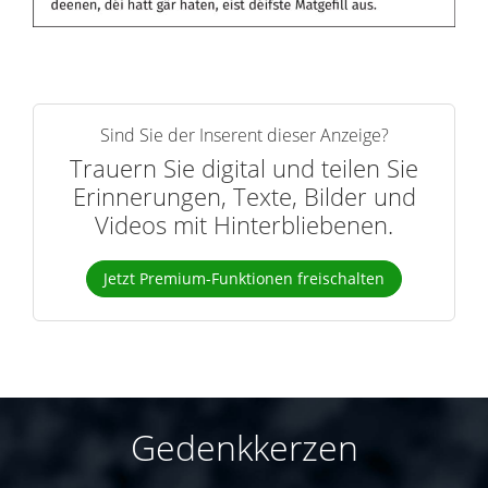
Sind Sie der Inserent dieser Anzeige?
Trauern Sie digital und teilen Sie
Erinnerungen, Texte, Bilder und
Videos mit Hinterbliebenen.
Jetzt Premium-Funktionen freischalten
Gedenkkerzen