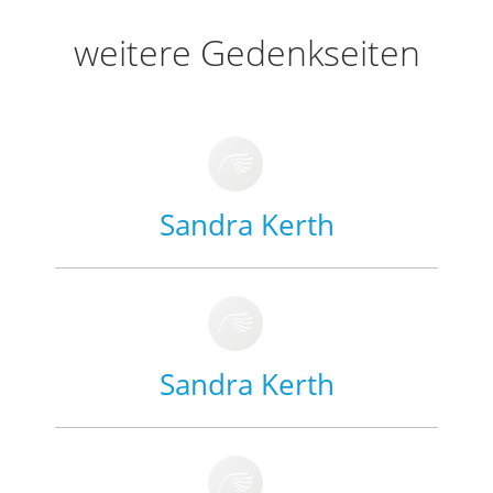
weitere Gedenkseiten
Sandra Kerth
Sandra Kerth