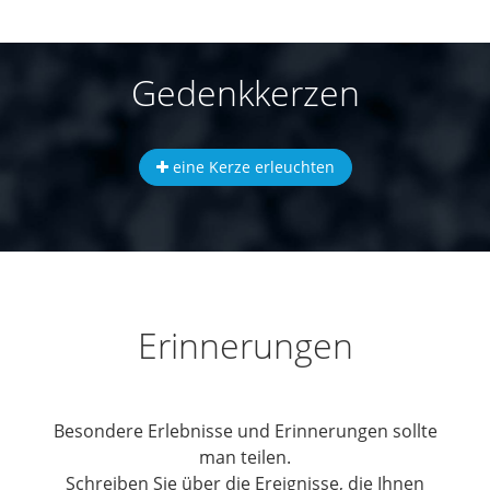
Gedenkkerzen
eine Kerze erleuchten
Erinnerungen
Besondere Erlebnisse und Erinnerungen sollte
man teilen.
Schreiben Sie über die Ereignisse, die Ihnen