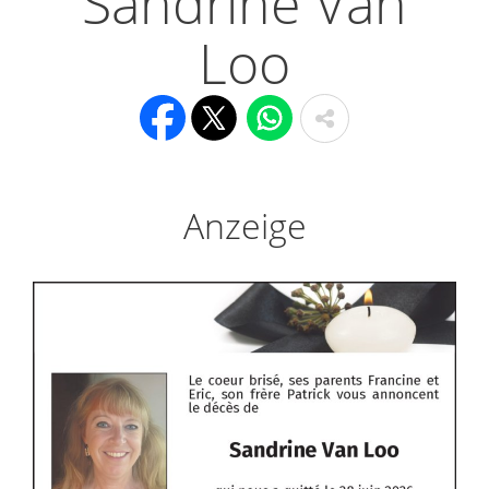
Sandrine Van
Loo
Anzeige