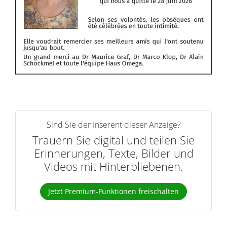
Sind Sie der Inserent dieser Anzeige?
Trauern Sie digital und teilen Sie
Erinnerungen, Texte, Bilder und
Videos mit Hinterbliebenen.
Jetzt Premium-Funktionen freischalten