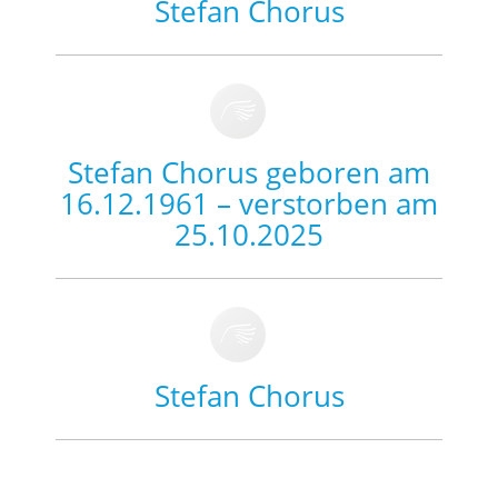
Stefan Chorus
Stefan Chorus geboren am
16.12.1961 – verstorben am
25.10.2025
Stefan Chorus