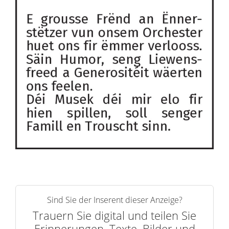
Sind Sie der Inserent dieser Anzeige?
Trauern Sie digital und teilen Sie
Erinnerungen, Texte, Bilder und