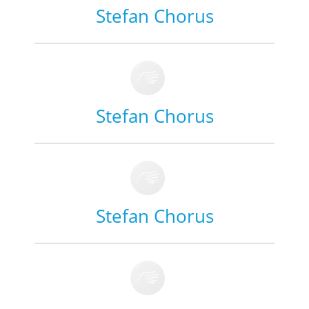
Stefan Chorus
Stefan Chorus
Stefan Chorus