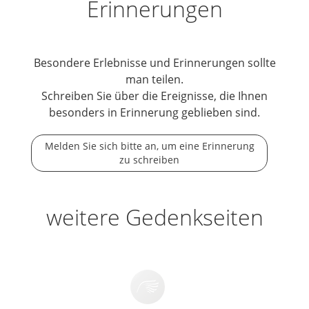
Erinnerungen
Besondere Erlebnisse und Erinnerungen sollte
man teilen.
Schreiben Sie über die Ereignisse, die Ihnen
besonders in Erinnerung geblieben sind.
Melden Sie sich bitte an, um eine Erinnerung
zu schreiben
weitere Gedenkseiten