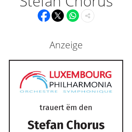
Stefan Chorus
Anzeige