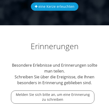
eine Kerze erleuchten
Erinnerungen
Besondere Erlebnisse und Erinnerungen sollte
man teilen.
Schreiben Sie über die Ereignisse, die Ihnen
besonders in Erinnerung geblieben sind.
Melden Sie sich bitte an, um eine Erinnerung
zu schreiben