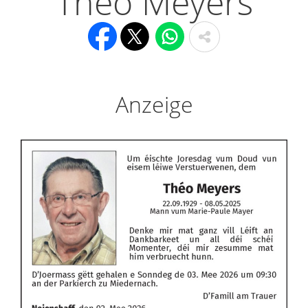
Théo Meyers
Anzeige