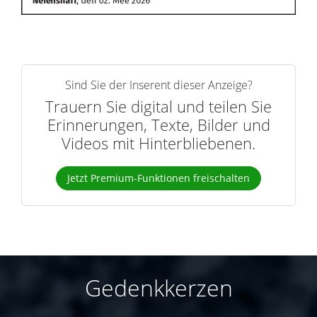
Sind Sie der Inserent dieser Anzeige?
Trauern Sie digital und teilen Sie
Erinnerungen, Texte, Bilder und
Videos mit Hinterbliebenen.
Jetzt Premium-Funktionen freischalten
Gedenkkerzen