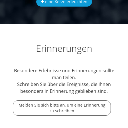
eine Kerze erleuchten
Erinnerungen
Besondere Erlebnisse und Erinnerungen sollte
man teilen.
Schreiben Sie über die Ereignisse, die Ihnen
besonders in Erinnerung geblieben sind.
Melden Sie sich bitte an, um eine Erinnerung
zu schreiben