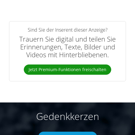
Sind Sie der Inserent dieser Anzeige?
Trauern Sie digital und teilen Sie
Erinnerungen, Texte, Bilder und
Videos mit Hinterbliebenen.
Jetzt Premium-Funktionen freischalten
Gedenkkerzen