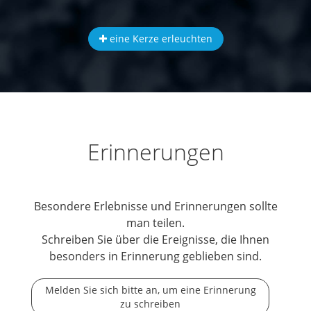
eine Kerze erleuchten
Erinnerungen
Besondere Erlebnisse und Erinnerungen sollte
man teilen.
Schreiben Sie über die Ereignisse, die Ihnen
besonders in Erinnerung geblieben sind.
Melden Sie sich bitte an, um eine Erinnerung
zu schreiben