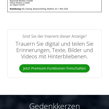
Sind Sie der Inserent dieser Anzeige?
Trauern Sie digital und teilen Sie
Erinnerungen, Texte, Bilder und
Videos mit Hinterbliebenen.
Jetzt Premium-Funktionen freischalten
Gedenkkerzen