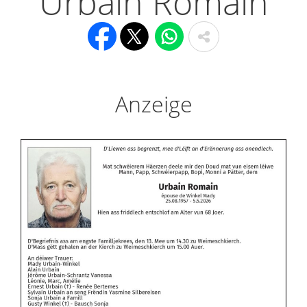
Urbain Romain
Anzeige