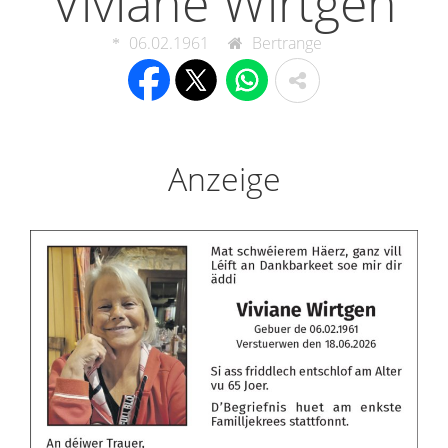
Viviane Wirtgen
06.02.1961
Bertrange
Anzeige