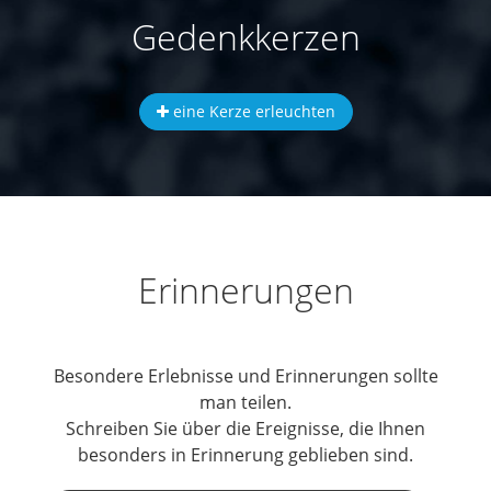
Gedenkkerzen
eine Kerze erleuchten
Erinnerungen
Besondere Erlebnisse und Erinnerungen sollte
man teilen.
Schreiben Sie über die Ereignisse, die Ihnen
besonders in Erinnerung geblieben sind.