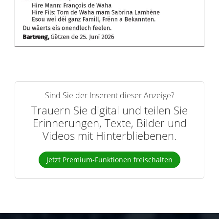
Sind Sie der Inserent dieser Anzeige?
Trauern Sie digital und teilen Sie
Erinnerungen, Texte, Bilder und
Videos mit Hinterbliebenen.
Jetzt Premium-Funktionen freischalten