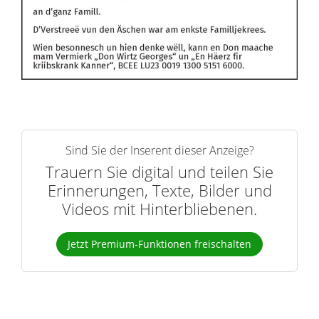
Sind Sie der Inserent dieser Anzeige?
Trauern Sie digital und teilen Sie
Erinnerungen, Texte, Bilder und
Videos mit Hinterbliebenen.
Jetzt Premium-Funktionen freischalten