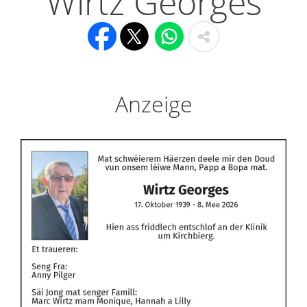
Wirtz Georges
Anzeige