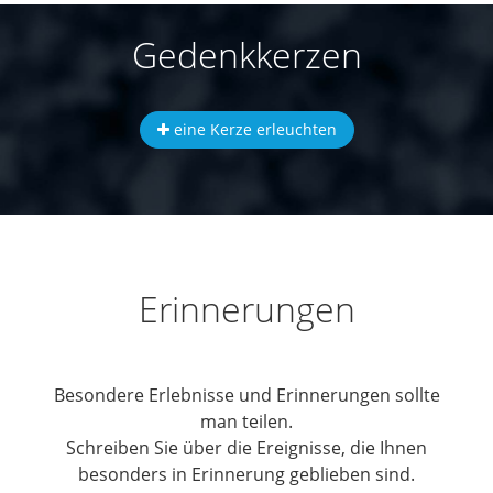
Gedenkkerzen
eine Kerze erleuchten
Erinnerungen
Besondere Erlebnisse und Erinnerungen sollte
man teilen.
Schreiben Sie über die Ereignisse, die Ihnen
besonders in Erinnerung geblieben sind.