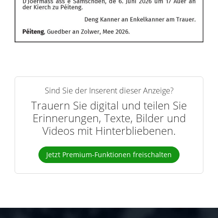
Sind Sie der Inserent dieser Anzeige?
Trauern Sie digital und teilen Sie
Erinnerungen, Texte, Bilder und
Videos mit Hinterbliebenen.
Jetzt Premium-Funktionen freischalten