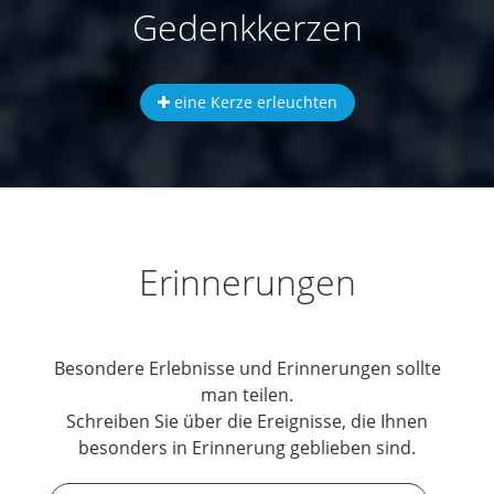
Gedenkkerzen
eine Kerze erleuchten
Erinnerungen
Besondere Erlebnisse und Erinnerungen sollte
man teilen.
Schreiben Sie über die Ereignisse, die Ihnen
besonders in Erinnerung geblieben sind.