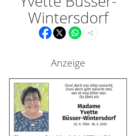
Yvette Büsser-
Wintersdorf
Anzeige