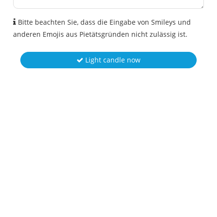
Bitte beachten Sie, dass die Eingabe von Smileys und
anderen Emojis aus Pietätsgründen nicht zulässig ist.
Light candle now