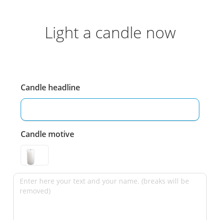
Light a candle now
Candle headline
Candle motive