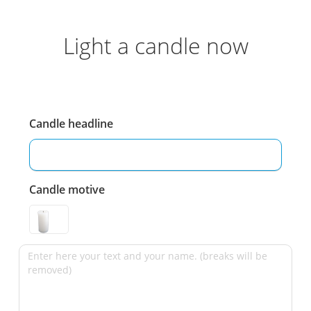
Light a candle now
Candle headline
Candle motive