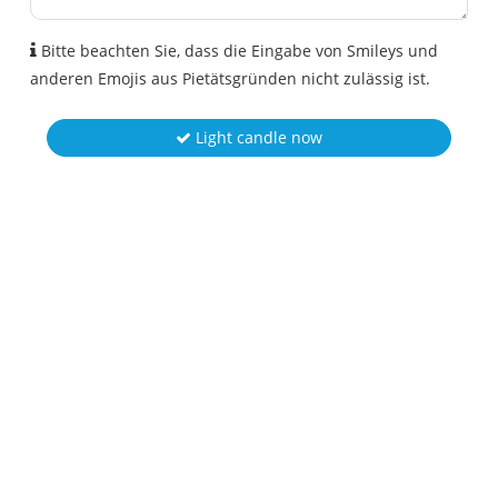
Bitte beachten Sie, dass die Eingabe von Smileys und
anderen Emojis aus Pietätsgründen nicht zulässig ist.
Light candle now