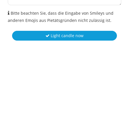
Bitte beachten Sie, dass die Eingabe von Smileys und
anderen Emojis aus Pietätsgründen nicht zulässig ist.
Light candle now