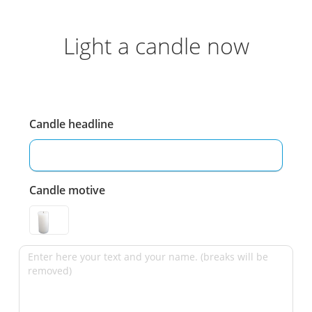
Light a candle now
Candle headline
Candle motive