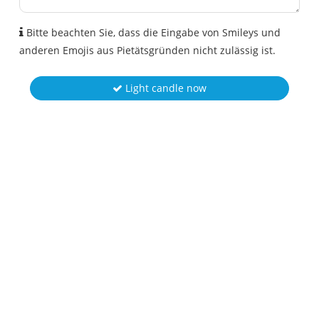
Bitte beachten Sie, dass die Eingabe von Smileys und
anderen Emojis aus Pietätsgründen nicht zulässig ist.
Light candle now