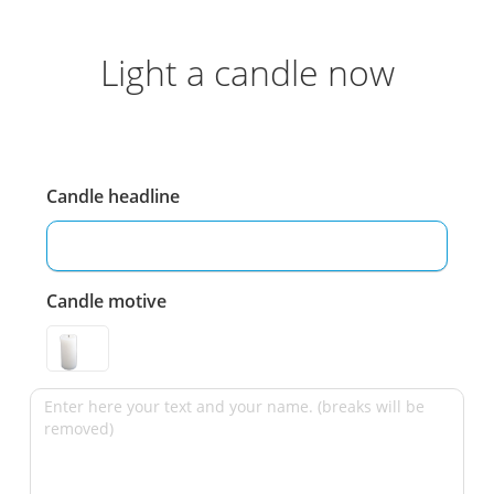
Light a candle now
Candle headline
Candle motive