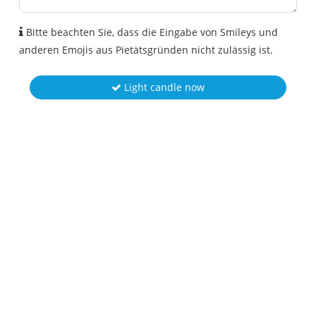
Bitte beachten Sie, dass die Eingabe von Smileys und
anderen Emojis aus Pietätsgründen nicht zulässig ist.
Light candle now