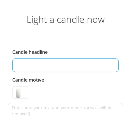
Light a candle now
Candle headline
Candle motive