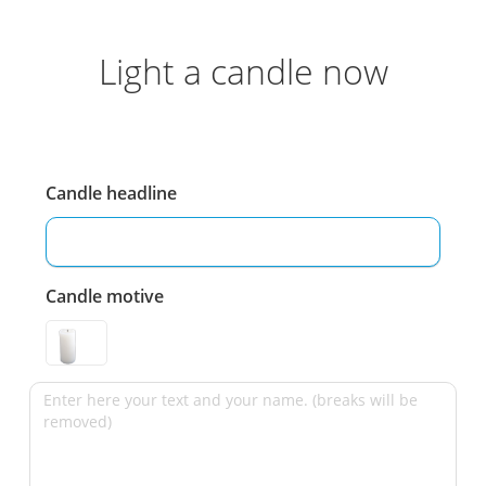
Light a candle now
Candle headline
Candle motive