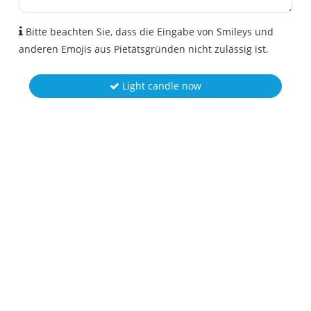
Bitte beachten Sie, dass die Eingabe von Smileys und
anderen Emojis aus Pietätsgründen nicht zulässig ist.
Light candle now