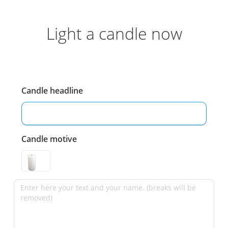
Light a candle now
Candle headline
Candle motive