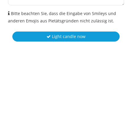
Bitte beachten Sie, dass die Eingabe von Smileys und
anderen Emojis aus Pietätsgründen nicht zulässig ist.
Light candle now