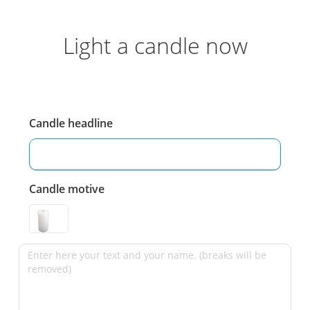
Light a candle now
Candle headline
Candle motive