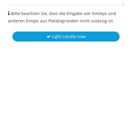
Bitte beachten Sie, dass die Eingabe von Smileys und
anderen Emojis aus Pietätsgründen nicht zulässig ist.
Light candle now