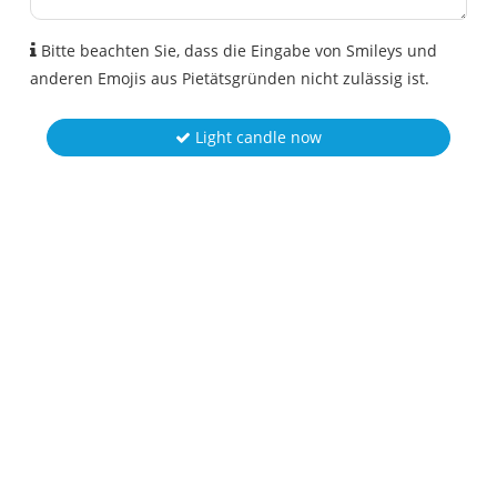
Bitte beachten Sie, dass die Eingabe von Smileys und
anderen Emojis aus Pietätsgründen nicht zulässig ist.
Light candle now