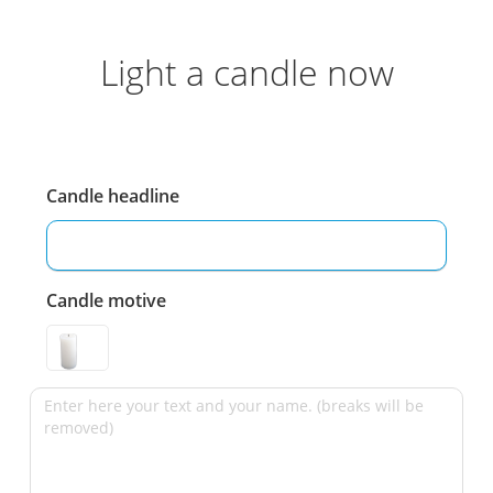
Light a candle now
Candle headline
Candle motive