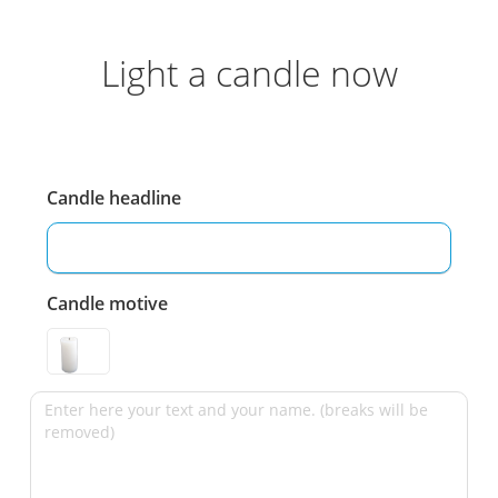
Light a candle now
Candle headline
Candle motive