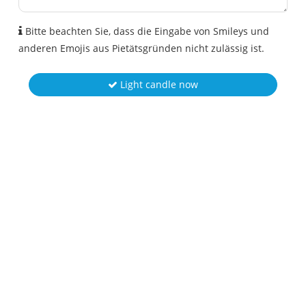
Bitte beachten Sie, dass die Eingabe von Smileys und
anderen Emojis aus Pietätsgründen nicht zulässig ist.
Light candle now