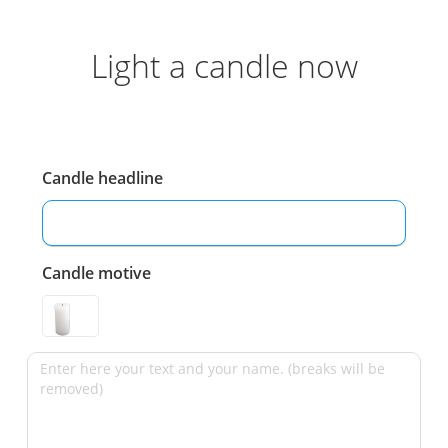
Light a candle now
Candle headline
Candle motive