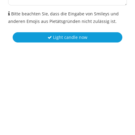
Bitte beachten Sie, dass die Eingabe von Smileys und
anderen Emojis aus Pietätsgründen nicht zulässig ist.
Light candle now