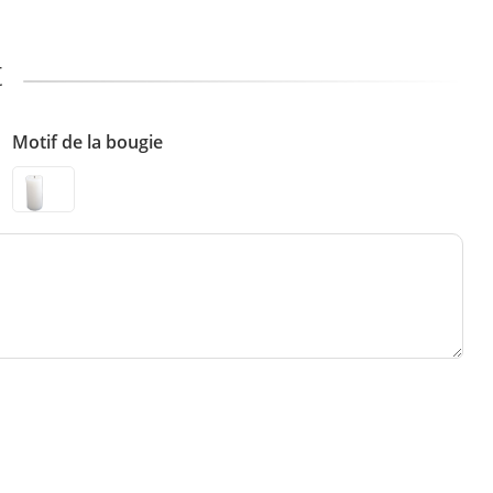
t
Motif de la bougie