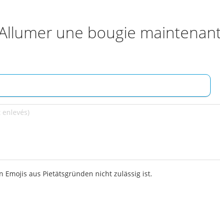
Allumer une bougie maintenan
 Emojis aus Pietätsgründen nicht zulässig ist.