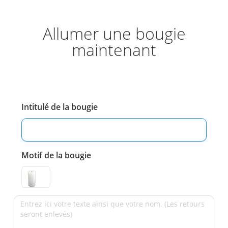
Allumer une bougie
maintenant
Intitulé de la bougie
Motif de la bougie