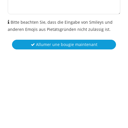
Bitte beachten Sie, dass die Eingabe von Smileys und
anderen Emojis aus Pietätsgründen nicht zulässig ist.
Allumer une bougie maintenant