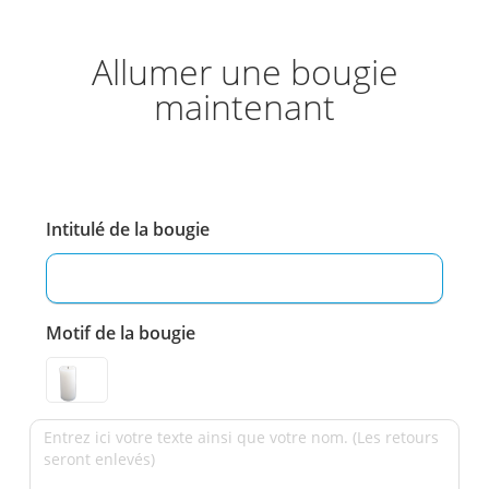
Allumer une bougie
maintenant
Intitulé de la bougie
Motif de la bougie