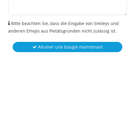
Bitte beachten Sie, dass die Eingabe von Smileys und
anderen Emojis aus Pietätsgründen nicht zulässig ist.
Allumer une bougie maintenant