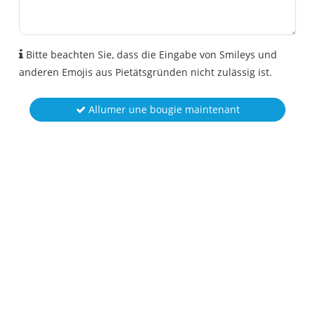
Bitte beachten Sie, dass die Eingabe von Smileys und
anderen Emojis aus Pietätsgründen nicht zulässig ist.
Allumer une bougie maintenant