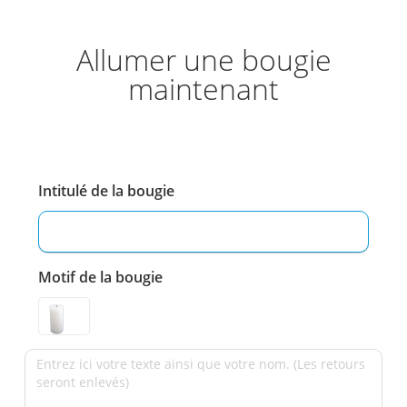
Allumer une bougie
maintenant
Intitulé de la bougie
Motif de la bougie