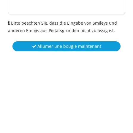
Bitte beachten Sie, dass die Eingabe von Smileys und
anderen Emojis aus Pietätsgründen nicht zulässig ist.
Allumer une bougie maintenant