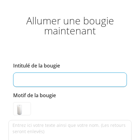
Allumer une bougie
maintenant
Intitulé de la bougie
Motif de la bougie