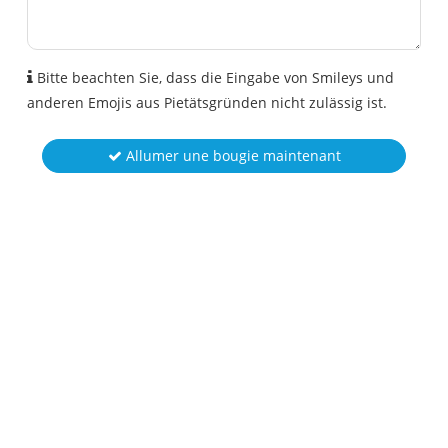
Bitte beachten Sie, dass die Eingabe von Smileys und
anderen Emojis aus Pietätsgründen nicht zulässig ist.
Allumer une bougie maintenant