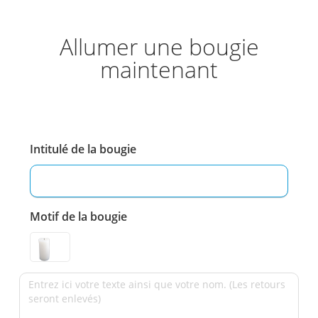
Allumer une bougie
maintenant
Intitulé de la bougie
Motif de la bougie