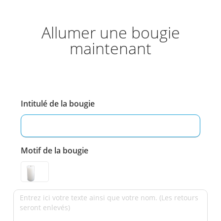
Allumer une bougie
maintenant
Intitulé de la bougie
Motif de la bougie