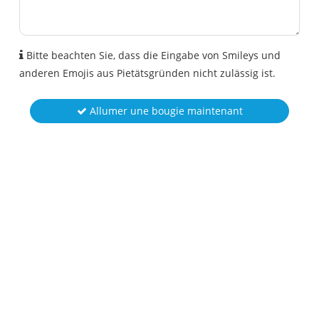
Bitte beachten Sie, dass die Eingabe von Smileys und
anderen Emojis aus Pietätsgründen nicht zulässig ist.
Allumer une bougie maintenant