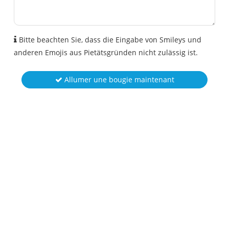
Bitte beachten Sie, dass die Eingabe von Smileys und
anderen Emojis aus Pietätsgründen nicht zulässig ist.
Allumer une bougie maintenant