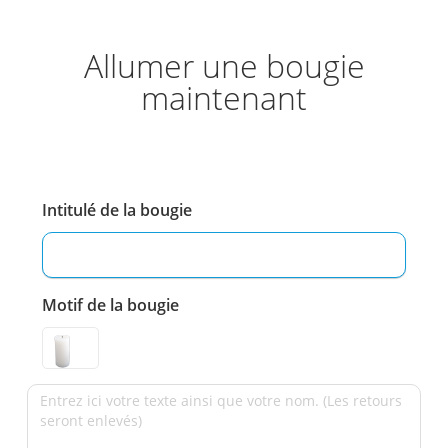
Allumer une bougie
maintenant
Intitulé de la bougie
Motif de la bougie