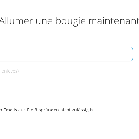
Allumer une bougie maintenan
 Emojis aus Pietätsgründen nicht zulässig ist.