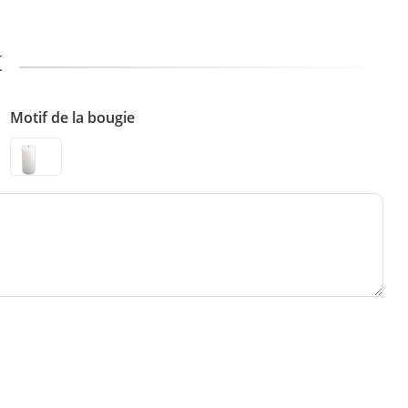
t
Motif de la bougie