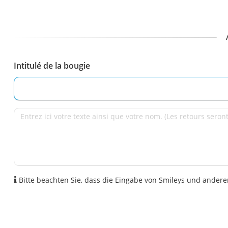
Intitulé de la bougie
Bitte beachten Sie, dass die Eingabe von Smileys und anderen