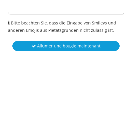
Bitte beachten Sie, dass die Eingabe von Smileys und
anderen Emojis aus Pietätsgründen nicht zulässig ist.
Allumer une bougie maintenant