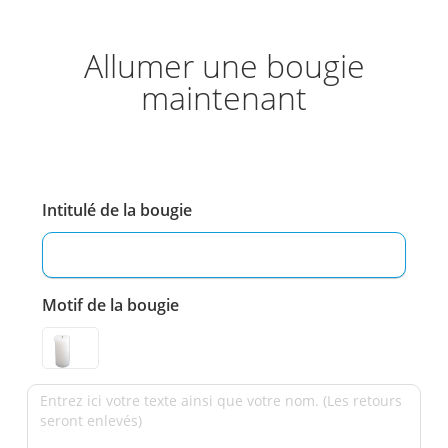
Allumer une bougie
maintenant
Intitulé de la bougie
Motif de la bougie