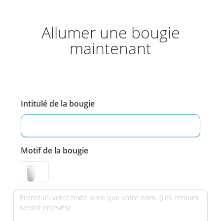
Allumer une bougie
maintenant
Intitulé de la bougie
Motif de la bougie