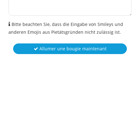
Bitte beachten Sie, dass die Eingabe von Smileys und
anderen Emojis aus Pietätsgründen nicht zulässig ist.
Allumer une bougie maintenant