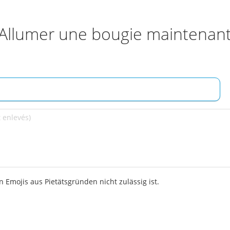
Allumer une bougie maintenan
 Emojis aus Pietätsgründen nicht zulässig ist.