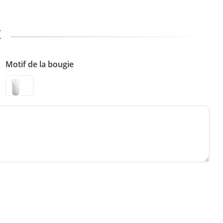
t
Motif de la bougie