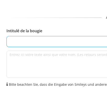
Intitulé de la bougie
Bitte beachten Sie, dass die Eingabe von Smileys und anderen