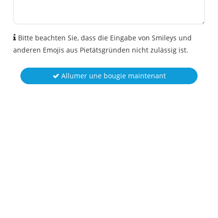
Bitte beachten Sie, dass die Eingabe von Smileys und
anderen Emojis aus Pietätsgründen nicht zulässig ist.
Allumer une bougie maintenant