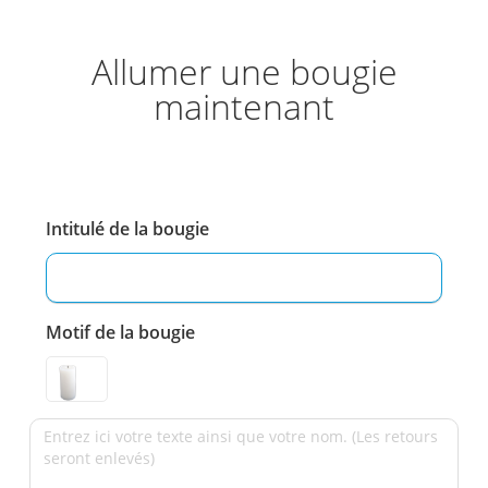
Allumer une bougie
maintenant
Intitulé de la bougie
Motif de la bougie