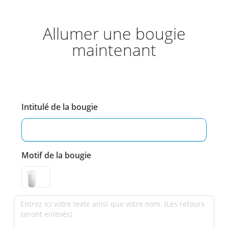
Allumer une bougie
maintenant
Intitulé de la bougie
Motif de la bougie