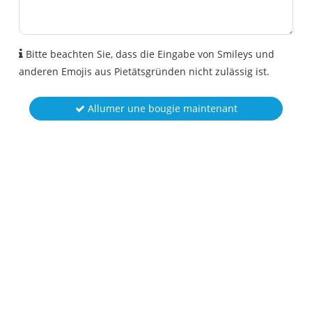
Bitte beachten Sie, dass die Eingabe von Smileys und
anderen Emojis aus Pietätsgründen nicht zulässig ist.
Allumer une bougie maintenant