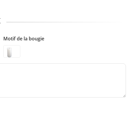
t
Motif de la bougie