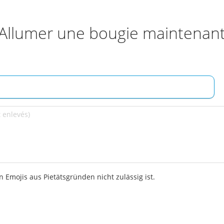
Allumer une bougie maintenan
 Emojis aus Pietätsgründen nicht zulässig ist.