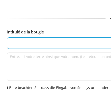
Intitulé de la bougie
Bitte beachten Sie, dass die Eingabe von Smileys und anderen