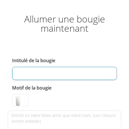
Allumer une bougie
maintenant
Intitulé de la bougie
Motif de la bougie