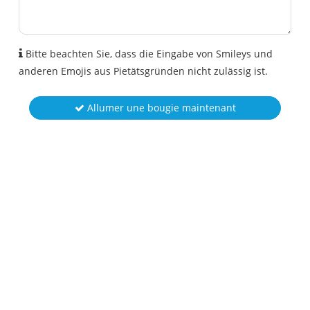
Bitte beachten Sie, dass die Eingabe von Smileys und
anderen Emojis aus Pietätsgründen nicht zulässig ist.
Allumer une bougie maintenant