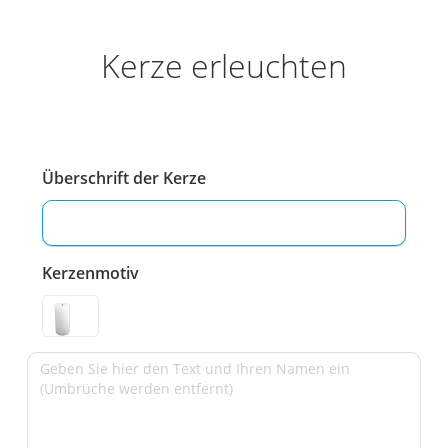
Kerze erleuchten
Überschrift der Kerze
Kerzenmotiv