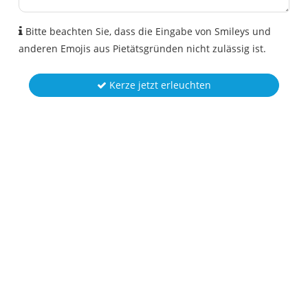
Bitte beachten Sie, dass die Eingabe von Smileys und
anderen Emojis aus Pietätsgründen nicht zulässig ist.
Kerze jetzt erleuchten