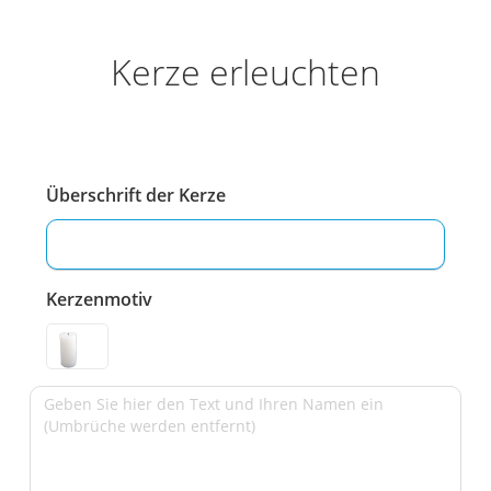
Kerze erleuchten
Überschrift der Kerze
Kerzenmotiv