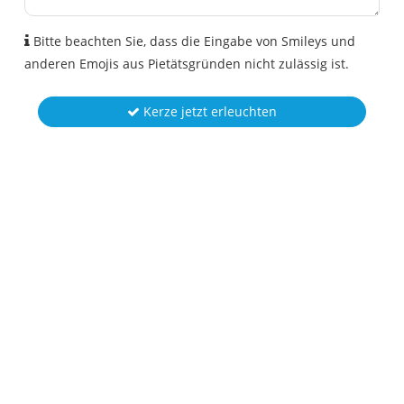
Bitte beachten Sie, dass die Eingabe von Smileys und
anderen Emojis aus Pietätsgründen nicht zulässig ist.
Kerze jetzt erleuchten