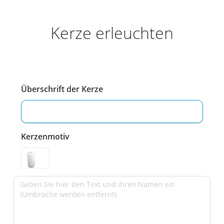
Kerze erleuchten
Überschrift der Kerze
Kerzenmotiv