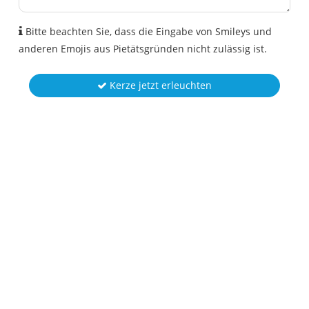
Bitte beachten Sie, dass die Eingabe von Smileys und
anderen Emojis aus Pietätsgründen nicht zulässig ist.
Kerze jetzt erleuchten