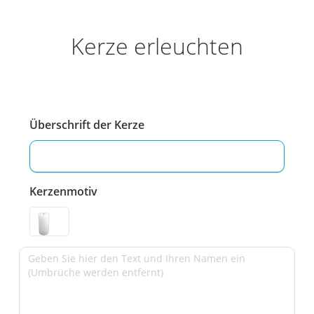
Kerze erleuchten
Überschrift der Kerze
Kerzenmotiv