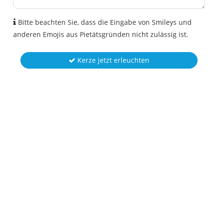
Bitte beachten Sie, dass die Eingabe von Smileys und
anderen Emojis aus Pietätsgründen nicht zulässig ist.
Kerze jetzt erleuchten