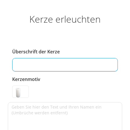
Kerze erleuchten
Überschrift der Kerze
Kerzenmotiv