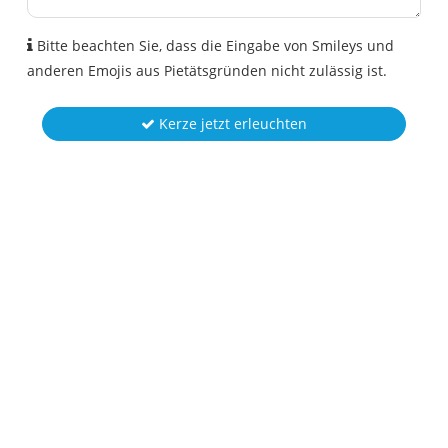
Bitte beachten Sie, dass die Eingabe von Smileys und
anderen Emojis aus Pietätsgründen nicht zulässig ist.
Kerze jetzt erleuchten