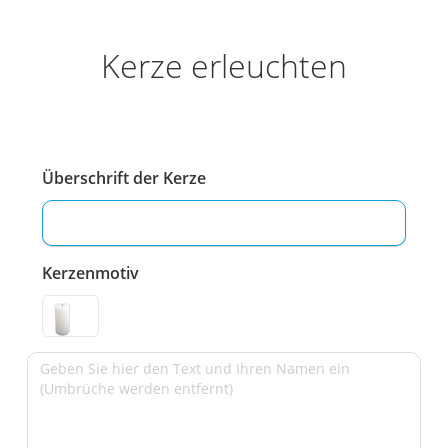
Kerze erleuchten
Überschrift der Kerze
Kerzenmotiv