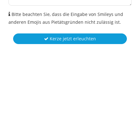
Bitte beachten Sie, dass die Eingabe von Smileys und
anderen Emojis aus Pietätsgründen nicht zulässig ist.
Kerze jetzt erleuchten